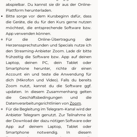
abspielbar. Du kannst sie dir aus der Online-
Plattform herunterladen.
Bitte sorge vor dem Kursbeginn dafür, dass
die Geräte, die du für den Kurs gerne nutzen
möchtest, die entsprechende Software bzw.
App verwenden können.
Für die Online-Übertragung der
Herzenssprechstunden und Specials nutze ich
den Streaming-Anbieter Zoom. Lade dir bitte
frühzeitig die Software bzw. App auf deinen
Laptop, deinen PC, dein Tablet oder
Smartphone herunter, richte dir einen
Account ein und teste die Anwendung für
dich (Mikrofon und Video). Falls du bereits
Zoom nutzt, kannst du die Software ggf.
updaten. In diesem Zusammenhang gelten
die Geschäftsbedingungen und die
Datenverarbeitungsrichtlinien von
Zoom
.
Für die Begleitung im Telegram-Kanal wird der
Anbieter Telegram genutzt. Zur Teilnahme ist
der Download der dazu nötigen Software oder
App auf deinem Laptop, Tablet oder
Smartphone notwendig. In diesem