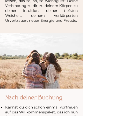
lassen, das so, so, so wichtig ist: Deine
Verbindung zu dir, zu deinem Körper, zu
deiner Intuition, deiner tiefsten
Weisheit, deinem verkörperten
Urvertrauen, neuer Energie und Freude.
Nach deiner Buchung
Kannst du dich schon einmal vorfreuen
auf das Willkommenspaket, das ich nun