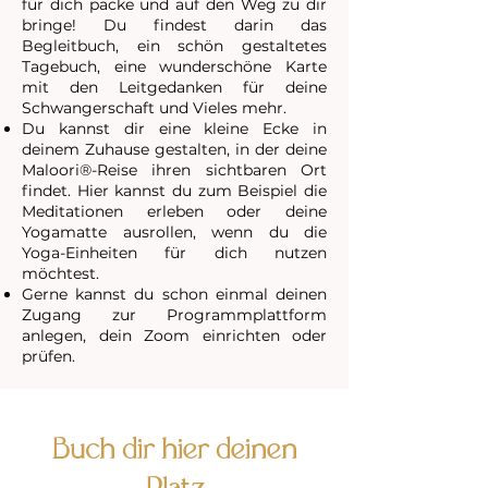
für dich packe und auf den Weg zu dir
bringe! Du findest darin das
Begleitbuch, ein schön gestaltetes
Tagebuch, eine wunderschöne Karte
mit den Leitgedanken für deine
Schwangerschaft und Vieles mehr.
Du kannst dir eine kleine Ecke in
deinem Zuhause gestalten, in der deine
Maloori®-Reise ihren sichtbaren Ort
findet. Hier kannst du zum Beispiel die
Meditationen erleben oder deine
Yogamatte ausrollen, wenn du die
Yoga-Einheiten für dich nutzen
möchtest.
Gerne kannst du schon einmal deinen
Zugang zur Programmplattform
anlegen, dein Zoom einrichten oder
prüfen.
Buch dir hier deinen