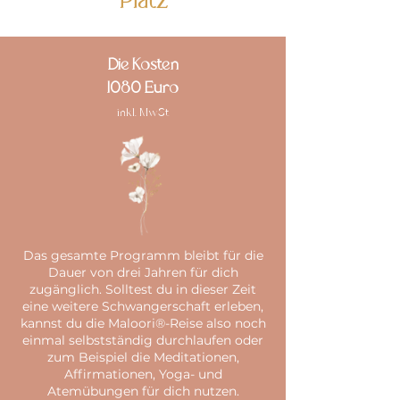
Platz
Die Kosten
1080 Euro
inkl. MwSt
Das gesamte Programm bleibt für die
Dauer von drei Jahren für dich
zugänglich. Solltest du in dieser Zeit
eine weitere Schwangerschaft erleben,
kannst du die Maloori®-Reise also noch
einmal selbstständig durchlaufen oder
zum Beispiel die Meditationen,
Affirmationen, Yoga- und
Atemübungen für dich nutzen.